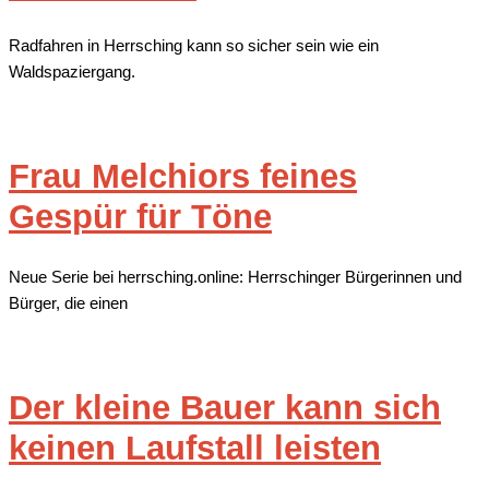
Radfahren in Herrsching kann so sicher sein wie ein
Waldspaziergang.
Frau Melchiors feines
Gespür für Töne
Neue Serie bei herrsching.online: Herrschinger Bürgerinnen und
Bürger, die einen
Der kleine Bauer kann sich
keinen Laufstall leisten