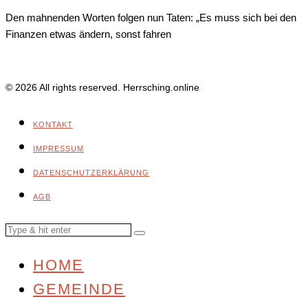
Den mahnenden Worten folgen nun Taten: „Es muss sich bei den
Finanzen etwas ändern, sonst fahren
© 2026 All rights reserved. Herrsching.online
KONTAKT
IMPRESSUM
DATENSCHUTZERKLÄRUNG
AGB
HOME
GEMEINDE