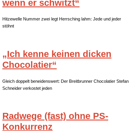
wenn er schwitzt“
Hitzewelle Nummer zwei legt Herrsching lahm: Jede und jeder
stöhnt
„Ich kenne keinen dicken
Chocolatier“
Gleich doppelt beneidenswert: Der Breitbrunner Chocolatier Stefan
Schneider verkostet jeden
Radwege (fast) ohne PS-
Konkurrenz