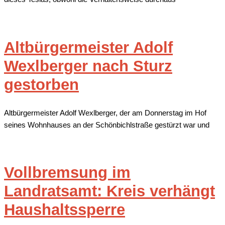
Altbürgermeister Adolf
Wexlberger nach Sturz
gestorben
Altbürgermeister Adolf Wexlberger, der am Donnerstag im Hof
seines Wohnhauses an der Schönbichlstraße gestürzt war und
Vollbremsung im
Landratsamt: Kreis verhängt
Haushaltssperre