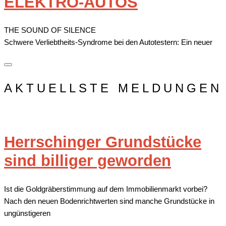
ELEKTRO-AUTOS
THE SOUND OF SILENCE
Schwere Verliebtheits-Syndrome bei den Autotestern: Ein neuer
AKTUELLSTE MELDUNGEN
Herrschinger Grundstücke
sind billiger geworden
Ist die Goldgräberstimmung auf dem Immobilienmarkt vorbei?
Nach den neuen Bodenrichtwerten sind manche Grundstücke in
ungünstigeren