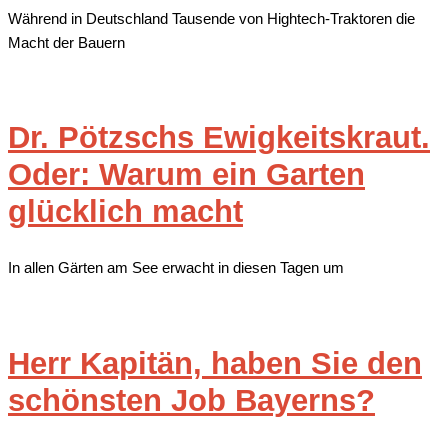
Während in Deutschland Tausende von Hightech-Traktoren die
Macht der Bauern
Dr. Pötzschs Ewigkeitskraut.
Oder: Warum ein Garten
glücklich macht
In allen Gärten am See erwacht in diesen Tagen um
Herr Kapitän, haben Sie den
schönsten Job Bayerns?