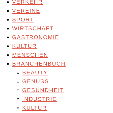
VERKEHR
VEREINE
SPORT
WIRTSCHAFT
GASTRONOMIE
KULTUR
MENSCHEN
BRANCHENBUCH
BEAUTY
GENUSS
GESUNDHEIT
INDUSTRIE
KULTUR