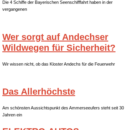
Die 4 Schiffe der Bayerischen Seenschifffahrt haben in der
vergangenen
Wer sorgt auf Andechser
Wildwegen für Sicherheit?
Wir wissen nicht, ob das Kloster Andechs für die Feuerwehr
Das Allerhöchste
Am schönsten Aussichtspunkt des Ammerseeufers steht seit 30
Jahren ein