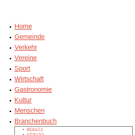
Home
Gemeinde
Verkehr
Vereine
Sport
Wirtschaft
Gastronomie
Kultur
Menschen
Branchenbuch
BEAUTY
GENUSS