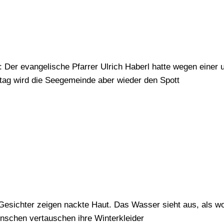
t: Der evangelische Pfarrer Ulrich Haberl hatte wegen einer
tag wird die Seegemeinde aber wieder den Spott
esichter zeigen nackte Haut. Das Wasser sieht aus, als wol
nschen vertauschen ihre Winterkleider