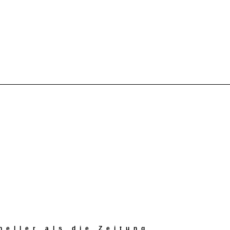
eller als die Zeitung