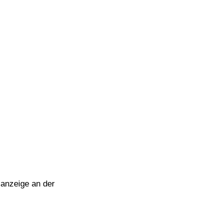
lanzeige an der