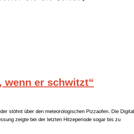
 wenn er schwitzt“
der stöhnt über den meteorologischen Pizzaofen. Die Digita
ung zeigte bei der letzten Hitzeperiode sogar bis zu