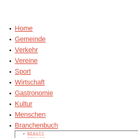
Home
Gemeinde
Verkehr
Vereine
Sport
Wirtschaft
Gastronomie
Kultur
Menschen
Branchenbuch
BEAUTY