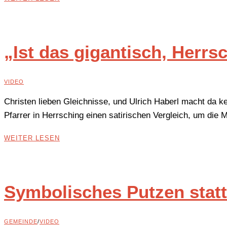
„Ist das gigantisch, Herrs
VIDEO
Christen lieben Gleichnisse, und Ulrich Haberl macht da 
Pfarrer in Herrsching einen satirischen Vergleich, um die
WEITER LESEN
Symbolisches Putzen sta
GEMEINDE
/
VIDEO