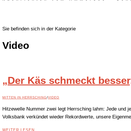
Sie befinden sich in der Kategorie
Video
„Der Käs schmeckt besser,
MITTEN IN HERRSCHING
/
VIDEO
Hitzewelle Nummer zwei legt Herrsching lahm: Jede und je
Volksbank verkündet wieder Rekordwerte, unsere Eigenmess
WEITER LESEN