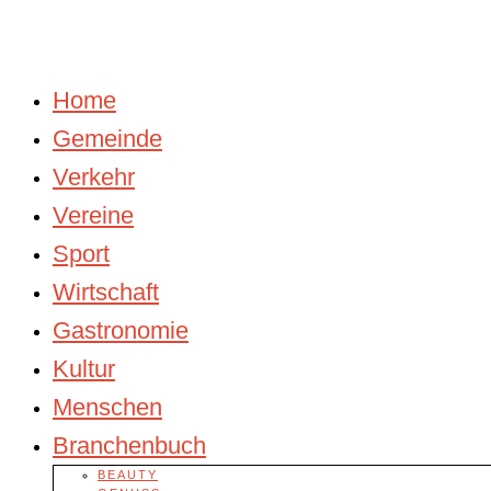
Home
Gemeinde
Verkehr
Vereine
Sport
Wirtschaft
Gastronomie
Kultur
Menschen
Branchenbuch
BEAUTY