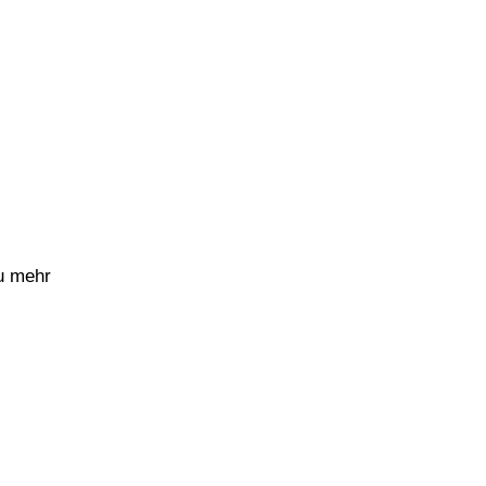
u mehr