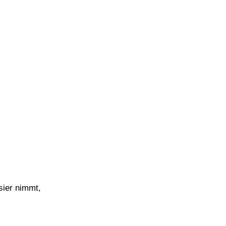
sier nimmt,