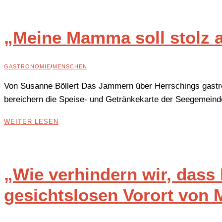
„Meine Mamma soll stolz a
GASTRONOMIE
/
MENSCHEN
Von Susanne Böllert Das Jammern über Herrschings gastr
bereichern die Speise- und Getränkekarte der Seegemeind
WEITER LESEN
„Wie verhindern wir, dass
gesichtslosen Vorort von