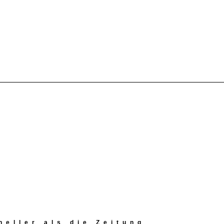
eller als die Zeitung