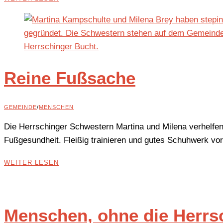
Reine Fußsache
GEMEINDE
/
MENSCHEN
Die Herrschinger Schwestern Martina und Milena verhelf
Fußgesundheit. Fleißig trainieren und gutes Schuhwerk vo
WEITER LESEN
Menschen, ohne die Herrs