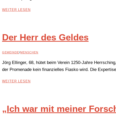
WEITER LESEN
Der Herr des Geldes
GEMEINDE
/
MENSCHEN
Jörg Ellinger, 68, hütet beim Verein 1250-Jahre Herrschin
der Promenade kein finanzielles Fiasko wird. Die Expertise
WEITER LESEN
„Ich war mit meiner Forsc