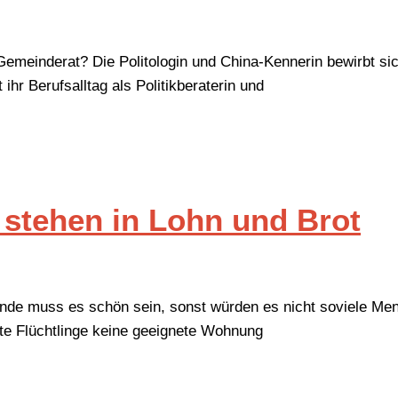
Gemeinderat? Die Politologin und China-Kennerin bewirbt sic
ihr Berufsalltag als Politikberaterin und
 stehen in Lohn und Brot
ende muss es schön sein, sonst würden es nicht soviele Me
nte Flüchtlinge keine geeignete Wohnung