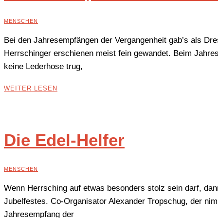
MENSCHEN
Bei den Jahresempfängen der Vergangenheit gab’s als Dre
Herrschinger erschienen meist fein gewandet. Beim Jahre
keine Lederhose trug,
WEITER LESEN
Die Edel-Helfer
MENSCHEN
Wenn Herrsching auf etwas besonders stolz sein darf, dan
Jubelfestes. Co-Organisator Alexander Tropschug, der n
Jahresempfang der