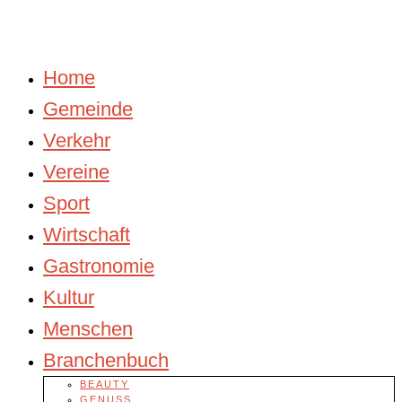
Home
Gemeinde
Verkehr
Vereine
Sport
Wirtschaft
Gastronomie
Kultur
Menschen
Branchenbuch
BEAUTY
GENUSS