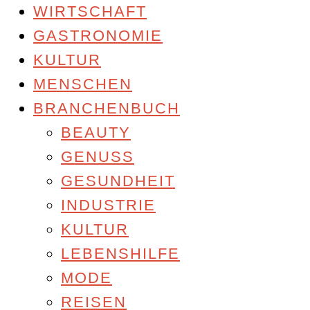
WIRTSCHAFT
GASTRONOMIE
KULTUR
MENSCHEN
BRANCHENBUCH
BEAUTY
GENUSS
GESUNDHEIT
INDUSTRIE
KULTUR
LEBENSHILFE
MODE
REISEN