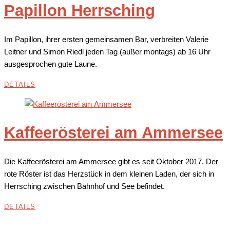
Papillon Herrsching
Im Papillon, ihrer ersten gemeinsamen Bar, verbreiten Valerie
Leitner und Simon Riedl jeden Tag (außer montags) ab 16 Uhr
ausgesprochen gute Laune.
DETAILS
Kaffeerösterei am Ammersee
Die Kaffeerösterei am Ammersee gibt es seit Oktober 2017. Der
rote Röster ist das Herzstück in dem kleinen Laden, der sich in
Herrsching zwischen Bahnhof und See befindet.
DETAILS