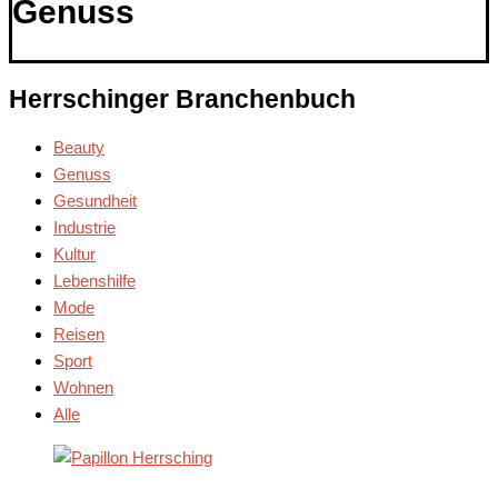
Genuss
Herrschinger Branchenbuch
Beauty
Genuss
Gesundheit
Industrie
Kultur
Lebenshilfe
Mode
Reisen
Sport
Wohnen
Alle