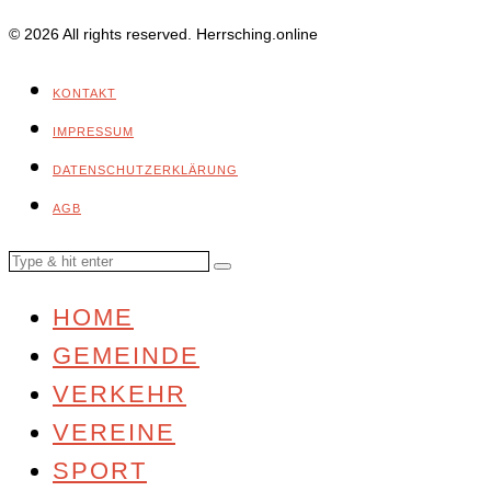
© 2026 All rights reserved. Herrsching.online
KONTAKT
IMPRESSUM
DATENSCHUTZERKLÄRUNG
AGB
HOME
GEMEINDE
VERKEHR
VEREINE
SPORT