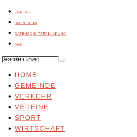
KONTAKT
IMPRESSUM
DATENSCHUTZERKLÄRUNG
AGB
HOME
GEMEINDE
VERKEHR
VEREINE
SPORT
WIRTSCHAFT