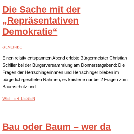
Die Sache mit der
„Repräsentativen
Demokratie“
GEMEINDE
Einen relativ entspannten Abend erlebte Bürgermeister Christian
Schiller bei der Bürgerversammlung am Donnerstagabend: Die
Fragen der Herrschingerinnnen und Herrschinger blieben im
bürgerlich-gesitteten Rahmen, es knisterte nur bei 2 Fragen zum
Baumschutz und
WEITER LESEN
Bau oder Baum – wer da