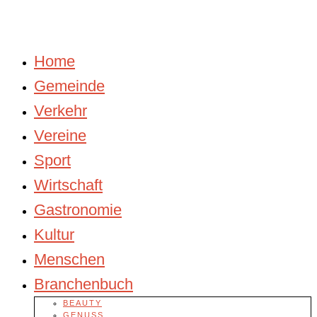
Home
Gemeinde
Verkehr
Vereine
Sport
Wirtschaft
Gastronomie
Kultur
Menschen
Branchenbuch
BEAUTY
GENUSS