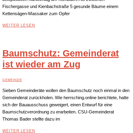
Fischergasse und Kienbachstraße 5 gesunde Bäume einem
Kettensägen-Massaker zum Opfer
WEITER LESEN
Baumschutz: Gemeinderat
ist wieder am Zug
GEMEINDE
Sieben Gemeinderäte wollen den Baumschutz noch einmal in den
Gemeinderat zurückholen. Wie herrsching.online berichtete, hatte
sich der Bauausschuss geweigert, einen Entwurf für eine
Baumschutzverordnung zu erarbeiten. CSU-Gemeinderat
Thomas Bader stellte dazu im
WEITER LESEN