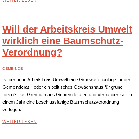
WEITER LESEN
Will der Arbeitskreis Umwelt
wirklich eine Baumschutz-
Verordnung?
GEMEINDE
Ist der neue Arbeitskreis Umwelt eine Grünwaschanlage für den
Gemeinderat – oder ein politisches Gewächshaus für grüne
Ideen? Das Gremium aus Gemeinderäten und Verbänden soll in
einem Jahr eine beschlussfähige Baumschutzverordnung
vorlegen.
WEITER LESEN