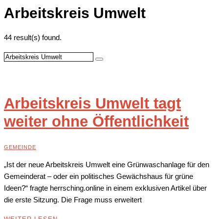
Arbeitskreis Umwelt
44 result(s) found.
Arbeitskreis Umwelt tagt
weiter ohne Öffentlichkeit
GEMEINDE
„Ist der neue Arbeitskreis Umwelt eine Grünwaschanlage für den
Gemeinderat – oder ein politisches Gewächshaus für grüne
Ideen?“ fragte herrsching.online in einem exklusiven Artikel über
die erste Sitzung. Die Frage muss erweitert