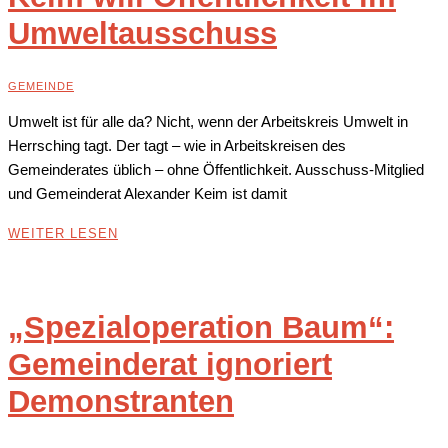
Umweltausschuss
GEMEINDE
Umwelt ist für alle da? Nicht, wenn der Arbeitskreis Umwelt in
Herrsching tagt. Der tagt – wie in Arbeitskreisen des
Gemeinderates üblich – ohne Öffentlichkeit. Ausschuss-Mitglied
und Gemeinderat Alexander Keim ist damit
WEITER LESEN
„Spezialoperation Baum“:
Gemeinderat ignoriert
Demonstranten