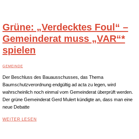
Grüne: „Verdecktes Foul“ –
Gemeinderat muss „VAR“*
spielen
GEMEINDE
Der Beschluss des Bauausschusses, das Thema
Baumschutzverordnung endgültig ad acta zu legen, wird
wahrscheinlich noch einmal vom Gemeinderat überprüft werden.
Der grüne Gemeinderat Gerd Mulert kündigte an, dass man eine
neue Debatte
WEITER LESEN