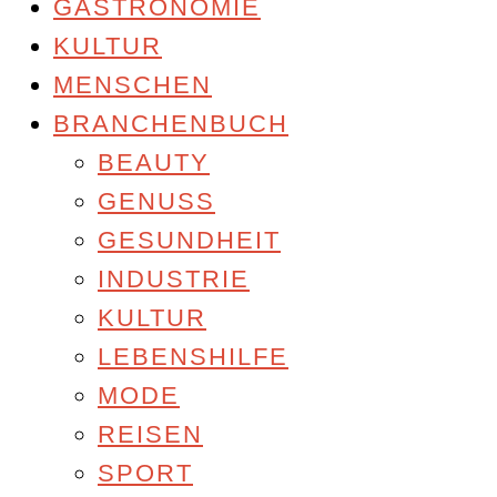
GASTRONOMIE
KULTUR
MENSCHEN
BRANCHENBUCH
BEAUTY
GENUSS
GESUNDHEIT
INDUSTRIE
KULTUR
LEBENSHILFE
MODE
REISEN
SPORT