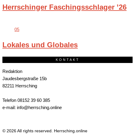
Herrschinger Faschingsschlager ’26
05
Lokales und Globales
KONTAKT
Redaktion
Jaudesbergstraße 15b
82211 Herrsching
Telefon 08152 39 60 385
e-mail: info@herrsching.online
© 2026 All rights reserved. Herrsching.online