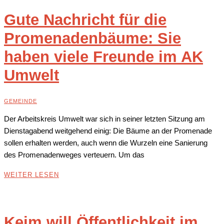
Gute Nachricht für die
Promenadenbäume: Sie
haben viele Freunde im AK
Umwelt
GEMEINDE
Der Arbeitskreis Umwelt war sich in seiner letzten Sitzung am
Dienstagabend weitgehend einig: Die Bäume an der Promenade
sollen erhalten werden, auch wenn die Wurzeln eine Sanierung
des Promenadenweges verteuern. Um das
WEITER LESEN
Keim will Öffentlichkeit im