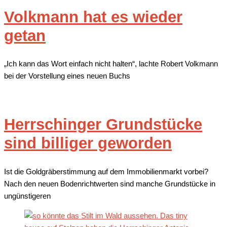
Volkmann hat es wieder
getan
„Ich kann das Wort einfach nicht halten“, lachte Robert Volkmann
bei der Vorstellung eines neuen Buchs
Herrschinger Grundstücke
sind billiger geworden
Ist die Goldgräberstimmung auf dem Immobilienmarkt vorbei?
Nach den neuen Bodenrichtwerten sind manche Grundstücke in
ungünstigeren