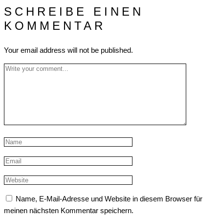
SCHREIBE EINEN
KOMMENTAR
Your email address will not be published.
Name, E-Mail-Adresse und Website in diesem Browser für
meinen nächsten Kommentar speichern.