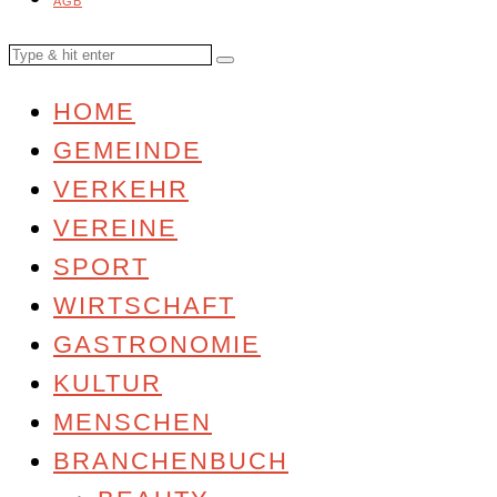
AGB
HOME
GEMEINDE
VERKEHR
VEREINE
SPORT
WIRTSCHAFT
GASTRONOMIE
KULTUR
MENSCHEN
BRANCHENBUCH