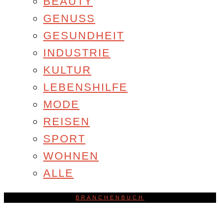
BEAUTY
GENUSS
GESUNDHEIT
INDUSTRIE
KULTUR
LEBENSHILFE
MODE
REISEN
SPORT
WOHNEN
ALLE
BRANCHENBUCH