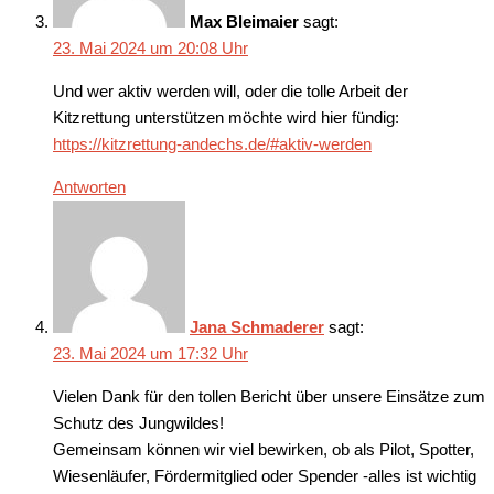
Max Bleimaier
sagt:
23. Mai 2024 um 20:08 Uhr
Und wer aktiv werden will, oder die tolle Arbeit der
Kitzrettung unterstützen möchte wird hier fündig:
https://kitzrettung-andechs.de/#aktiv-werden
Antworten
Jana Schmaderer
sagt:
23. Mai 2024 um 17:32 Uhr
Vielen Dank für den tollen Bericht über unsere Einsätze zum
Schutz des Jungwildes!
Gemeinsam können wir viel bewirken, ob als Pilot, Spotter,
Wiesenläufer, Fördermitglied oder Spender -alles ist wichtig