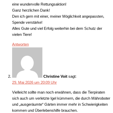
eine wundervolle Rettungsaktion!
Ganz herzlichen Dank!
Den ich gern mit einer, meiner Möglichkeit angepassten,
Spende verstärke!
Alles Gute und viel Erfolg weiterhin bei dem Schutz der
vielen Tiere!
Antworten
Christine Voit
sagt:
29. Mai 2026 um 20:09 Uhr
Vielleicht sollte man noch erwähnen, dass die Tierpiraten
sich auch um verletzte Igel kümmern, die durch Mähroboter
und „ausgeräumte“ Gärten immer mehr in Schwierigkeiten
kommen und Überlebenshilfe brauchen.