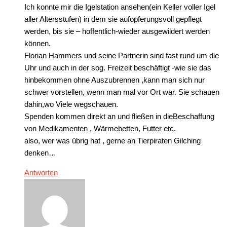
Ich konnte mir die Igelstation ansehen(ein Keller voller Igel
aller Altersstufen) in dem sie aufopferungsvoll gepflegt
werden, bis sie – hoffentlich-wieder ausgewildert werden
können.
Florian Hammers und seine Partnerin sind fast rund um die
Uhr und auch in der sog. Freizeit beschäftigt -wie sie das
hinbekommen ohne Auszubrennen ,kann man sich nur
schwer vorstellen, wenn man mal vor Ort war. Sie schauen
dahin,wo Viele wegschauen.
Spenden kommen direkt an und fließen in dieBeschaffung
von Medikamenten , Wärmebetten, Futter etc.
also, wer was übrig hat , gerne an Tierpiraten Gilching
denken…
Antworten