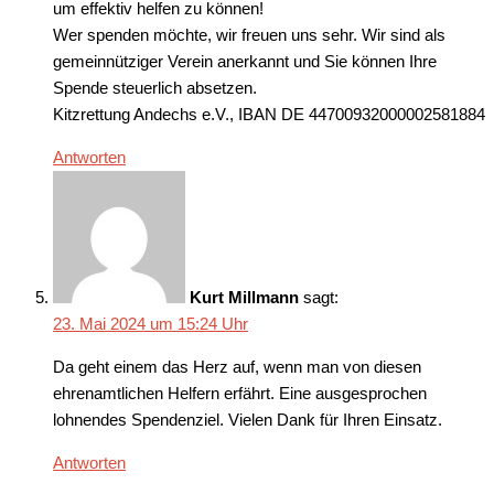
um effektiv helfen zu können!
Wer spenden möchte, wir freuen uns sehr. Wir sind als
gemeinnütziger Verein anerkannt und Sie können Ihre
Spende steuerlich absetzen.
Kitzrettung Andechs e.V., IBAN DE 44700932000002581884
Antworten
Kurt Millmann
sagt:
23. Mai 2024 um 15:24 Uhr
Da geht einem das Herz auf, wenn man von diesen
ehrenamtlichen Helfern erfährt. Eine ausgesprochen
lohnendes Spendenziel. Vielen Dank für Ihren Einsatz.
Antworten