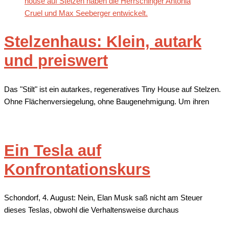
Stelzenhaus: Klein, autark
und preiswert
Das "Stilt" ist ein autarkes, regeneratives Tiny House auf Stelzen.
Ohne Flächenversiegelung, ohne Baugenehmigung. Um ihren
Ein Tesla auf
Konfrontationskurs
Schondorf, 4. August: Nein, Elan Musk saß nicht am Steuer
dieses Teslas, obwohl die Verhaltensweise durchaus