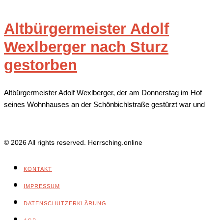
Altbürgermeister Adolf
Wexlberger nach Sturz
gestorben
Altbürgermeister Adolf Wexlberger, der am Donnerstag im Hof
seines Wohnhauses an der Schönbichlstraße gestürzt war und
© 2026 All rights reserved. Herrsching.online
KONTAKT
IMPRESSUM
DATENSCHUTZERKLÄRUNG