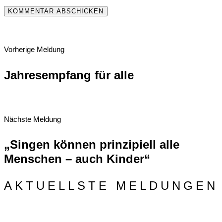
Vorherige Meldung
Jahresempfang für alle
Nächste Meldung
„Singen können prinzipiell alle
Menschen – auch Kinder“
AKTUELLSTE MELDUNGEN