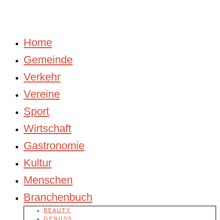
Home
Gemeinde
Verkehr
Vereine
Sport
Wirtschaft
Gastronomie
Kultur
Menschen
Branchenbuch
BEAUTY
GENUSS