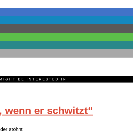
MIGHT BE INTERESTED IN
 wenn er schwitzt“
der stöhnt