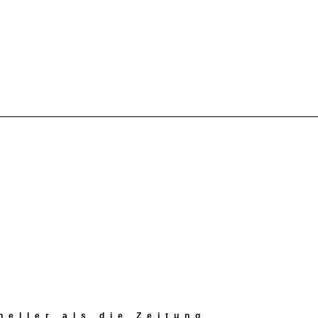
eller als die Zeitung