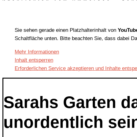
Sie sehen gerade einen Platzhalterinhalt von
YouTub
Schaltfläche unten. Bitte beachten Sie, dass dabei D
Mehr Informationen
Inhalt entsperren
Erforderlichen Service akzeptieren und Inhalte entsp
Sarahs Garten da
unordentlich sei