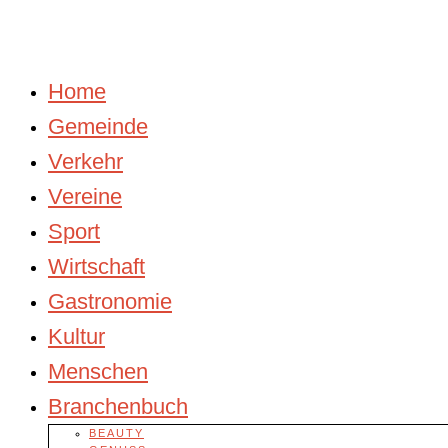
Home
Gemeinde
Verkehr
Vereine
Sport
Wirtschaft
Gastronomie
Kultur
Menschen
Branchenbuch
BEAUTY