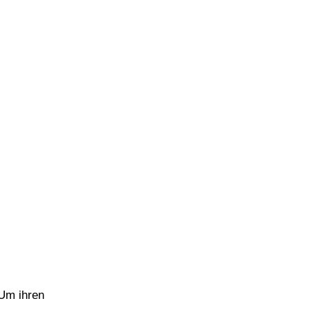
 Um ihren