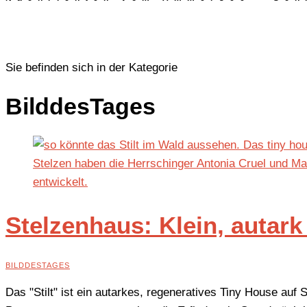
Sie befinden sich in der Kategorie
BilddesTages
Stelzenhaus: Klein, autark
BILDDESTAGES
Das "Stilt" ist ein autarkes, regeneratives Tiny House a