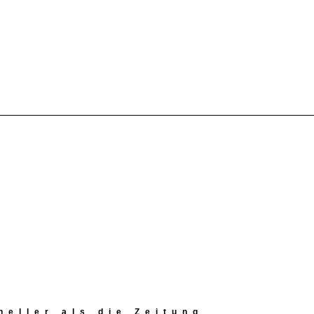
eller als die Zeitung