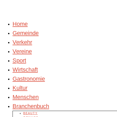
Home
Gemeinde
Verkehr
Vereine
Sport
Wirtschaft
Gastronomie
Kultur
Menschen
Branchenbuch
BEAUTY