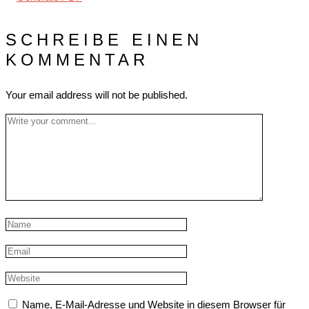
SCHREIBE EINEN
KOMMENTAR
Your email address will not be published.
Name, E-Mail-Adresse und Website in diesem Browser für