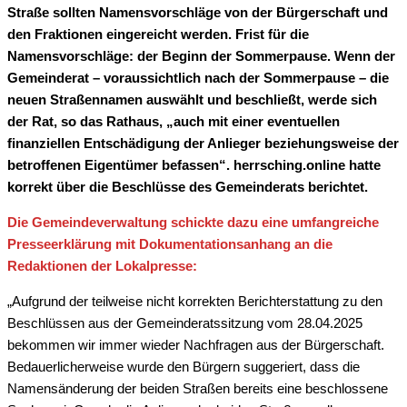
Straße sollten Namensvorschläge von der Bürgerschaft und
den Fraktionen eingereicht werden. Frist für die
Namensvorschläge: der Beginn der Sommerpause. Wenn der
Gemeinderat – voraussichtlich nach der Sommerpause – die
neuen Straßennamen auswählt und beschließt, werde sich
der Rat, so das Rathaus, „auch mit einer eventuellen
finanziellen Entschädigung der Anlieger beziehungsweise der
betroffenen Eigentümer befassen“. herrsching.online hatte
korrekt über die Beschlüsse des Gemeinderats berichtet.
Die Gemeindeverwaltung schickte dazu eine umfangreiche
Presseerklärung mit Dokumentationsanhang an die
Redaktionen der Lokalpresse:
„Aufgrund der teilweise nicht korrekten Berichterstattung zu den
Beschlüssen aus der Gemeinderatssitzung vom 28.04.2025
bekommen wir immer wieder Nachfragen aus der Bürgerschaft.
Bedauerlicherweise wurde den Bürgern suggeriert, dass die
Namensänderung der beiden Straßen bereits eine beschlossene