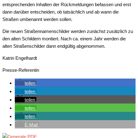
entsprechenden Inhalten der Rückmeldungen befassen und erst
dann darüber entscheiden, ob tatsächlich und ab wann die
Straßen umbenannt werden sollen.
Die neuen Straßennamenschilder werden zunächst zusätzlich zu
den alten Schildern montiert. Nach ca. einem Jahr werden die
alten Straßenschilder dann endgültig abgenommen.
Katrin Engelhardt
Presse-Referentin
teilen
teilen
teilen
teilen
teilen
E-Mail