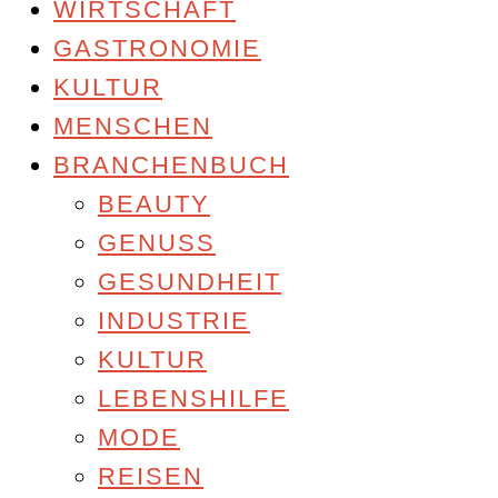
WIRTSCHAFT
GASTRONOMIE
KULTUR
MENSCHEN
BRANCHENBUCH
BEAUTY
GENUSS
GESUNDHEIT
INDUSTRIE
KULTUR
LEBENSHILFE
MODE
REISEN