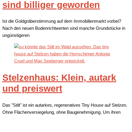
sind billiger geworden
Ist die Goldgräberstimmung auf dem Immobilienmarkt vorbei?
Nach den neuen Bodenrichtwerten sind manche Grundstücke in
ungünstigeren
Stelzenhaus: Klein, autark
und preiswert
Das "Stilt" ist ein autarkes, regeneratives Tiny House auf Stelzen.
Ohne Flächenversiegelung, ohne Baugenehmigung. Um ihren