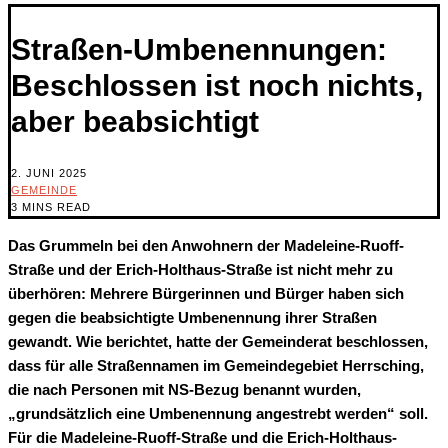
Straßen-Umbenennungen:
Beschlossen ist noch nichts,
aber beabsichtigt
2. JUNI 2025
GEMEINDE
3 MINS READ
Das Grummeln bei den Anwohnern der Madeleine-Ruoff-
Straße und der Erich-Holthaus-Straße ist nicht mehr zu
überhören: Mehrere Bürgerinnen und Bürger haben sich
gegen die beabsichtigte Umbenennung ihrer Straßen
gewandt. Wie berichtet, hatte der Gemeinderat beschlossen,
dass für alle Straßennamen im Gemeindegebiet Herrsching,
die nach Personen mit NS-Bezug benannt wurden,
„grundsätzlich eine Umbenennung angestrebt werden“ soll.
Für die Madeleine-Ruoff-Straße und die Erich-Holthaus-