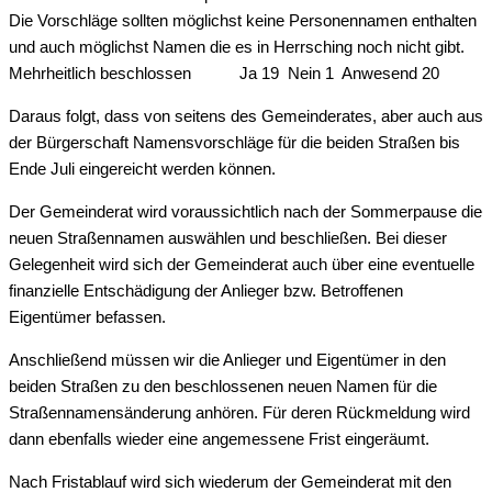
Die Vorschläge sollten möglichst keine Personennamen enthalten
und auch möglichst Namen die es in Herrsching noch nicht gibt.
Mehrheitlich beschlossen Ja 19 Nein 1 Anwesend 20
Daraus folgt, dass von seitens des Gemeinderates, aber auch aus
der Bürgerschaft Namensvorschläge für die beiden Straßen bis
Ende Juli eingereicht werden können.
Der Gemeinderat wird voraussichtlich nach der Sommerpause die
neuen Straßennamen auswählen und beschließen. Bei dieser
Gelegenheit wird sich der Gemeinderat auch über eine eventuelle
finanzielle Entschädigung der Anlieger bzw. Betroffenen
Eigentümer befassen.
Anschließend müssen wir die Anlieger und Eigentümer in den
beiden Straßen zu den beschlossenen neuen Namen für die
Straßennamensänderung anhören. Für deren Rückmeldung wird
dann ebenfalls wieder eine angemessene Frist eingeräumt.
Nach Fristablauf wird sich wiederum der Gemeinderat mit den