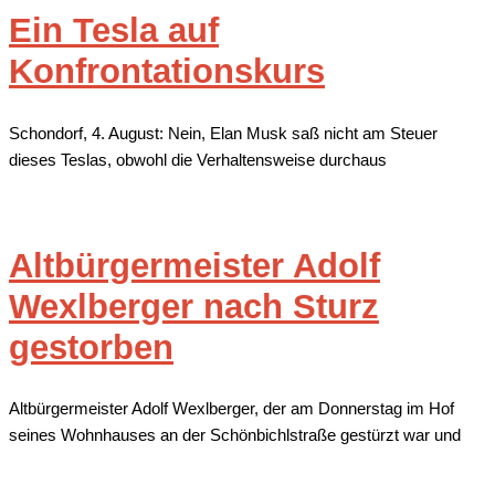
Ein Tesla auf
Konfrontationskurs
Schondorf, 4. August: Nein, Elan Musk saß nicht am Steuer
dieses Teslas, obwohl die Verhaltensweise durchaus
Altbürgermeister Adolf
Wexlberger nach Sturz
gestorben
Altbürgermeister Adolf Wexlberger, der am Donnerstag im Hof
seines Wohnhauses an der Schönbichlstraße gestürzt war und