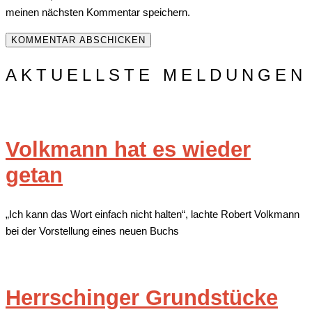
meinen nächsten Kommentar speichern.
AKTUELLSTE MELDUNGEN
Volkmann hat es wieder
getan
„Ich kann das Wort einfach nicht halten“, lachte Robert Volkmann
bei der Vorstellung eines neuen Buchs
Herrschinger Grundstücke