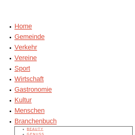
Home
Gemeinde
Verkehr
Vereine
Sport
Wirtschaft
Gastronomie
Kultur
Menschen
Branchenbuch
BEAUTY
GENUSS