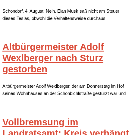
Schondorf, 4. August: Nein, Elan Musk saß nicht am Steuer
dieses Teslas, obwohl die Verhaltensweise durchaus
Altbürgermeister Adolf
Wexlberger nach Sturz
gestorben
Altbürgermeister Adolf Wexlberger, der am Donnerstag im Hof
seines Wohnhauses an der Schönbichlstraße gestürzt war und
Vollbremsung im
Landratsamt: Kreis verhängt