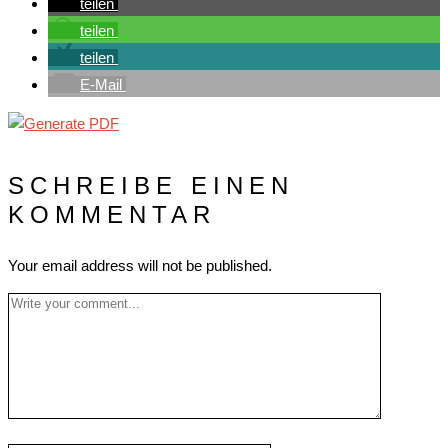
teilen
teilen
teilen
E-Mail
SCHREIBE EINEN
KOMMENTAR
Your email address will not be published.