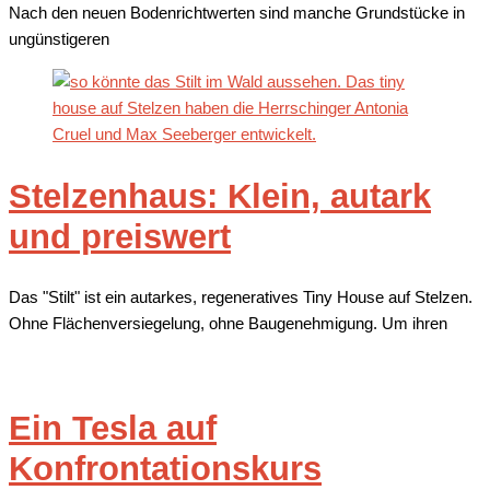
Nach den neuen Bodenrichtwerten sind manche Grundstücke in
ungünstigeren
Stelzenhaus: Klein, autark
und preiswert
Das "Stilt" ist ein autarkes, regeneratives Tiny House auf Stelzen.
Ohne Flächenversiegelung, ohne Baugenehmigung. Um ihren
Ein Tesla auf
Konfrontationskurs