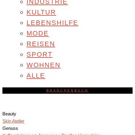
INDUSTRIE
KULTUR
LEBENSHILFE
MODE
REISEN
SPORT
WOHNEN
ALLE
BRANCHENBUCH
Beauty
Skin Atelier
Genuss