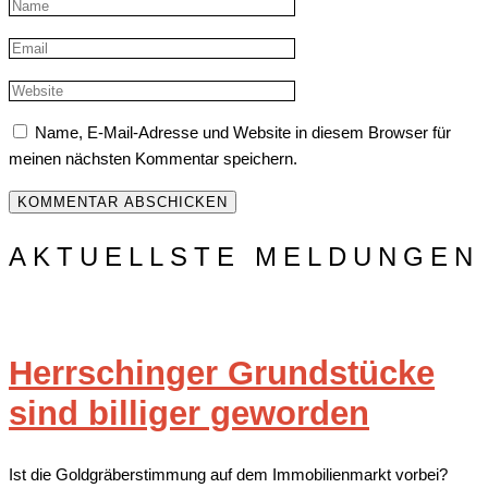
Name, E-Mail-Adresse und Website in diesem Browser für
meinen nächsten Kommentar speichern.
AKTUELLSTE MELDUNGEN
Herrschinger Grundstücke
sind billiger geworden
Ist die Goldgräberstimmung auf dem Immobilienmarkt vorbei?