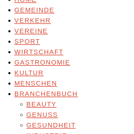
GEMEINDE
VERKEHR
VEREINE
SPORT
WIRTSCHAFT
GASTRONOMIE
KULTUR
MENSCHEN
BRANCHENBUCH
BEAUTY
GENUSS
GESUNDHEIT