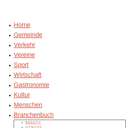
Home
Gemeinde
Verkehr
Vereine
Sport
Wirtschaft
Gastronomie
Kultur
Menschen
Branchenbuch
BEAUTY
GENUSS