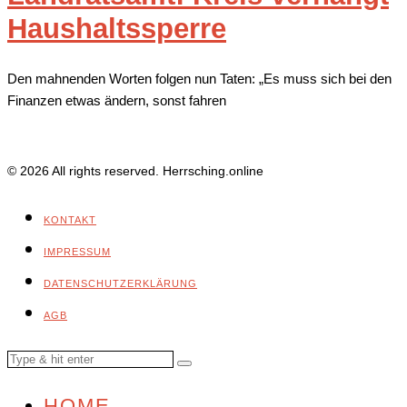
Haushaltssperre
Den mahnenden Worten folgen nun Taten: „Es muss sich bei den
Finanzen etwas ändern, sonst fahren
© 2026 All rights reserved. Herrsching.online
KONTAKT
IMPRESSUM
DATENSCHUTZERKLÄRUNG
AGB
HOME