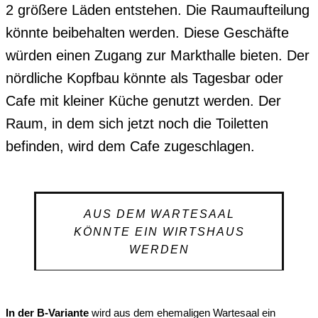
2 größere Läden entstehen. Die Raumaufteilung
könnte beibehalten werden. Diese Geschäfte
würden einen Zugang zur Markthalle bieten. Der
nördliche Kopfbau könnte als Tagesbar oder
Cafe mit kleiner Küche genutzt werden. Der
Raum, in dem sich jetzt noch die Toiletten
befinden, wird dem Cafe zugeschlagen.
AUS DEM WARTESAAL
KÖNNTE EIN WIRTSHAUS
WERDEN
In der B-Variante
wird aus dem ehemaligen Wartesaal ein