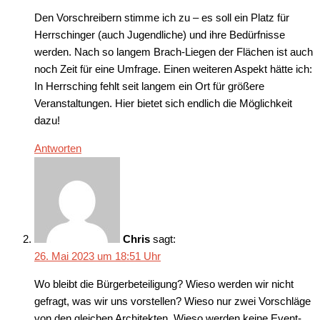
Den Vorschreibern stimme ich zu – es soll ein Platz für
Herrschinger (auch Jugendliche) und ihre Bedürfnisse
werden. Nach so langem Brach-Liegen der Flächen ist auch
noch Zeit für eine Umfrage. Einen weiteren Aspekt hätte ich:
In Herrsching fehlt seit langem ein Ort für größere
Veranstaltungen. Hier bietet sich endlich die Möglichkeit
dazu!
Antworten
Chris
sagt:
26. Mai 2023 um 18:51 Uhr
Wo bleibt die Bürgerbeteiligung? Wieso werden wir nicht
gefragt, was wir uns vorstellen? Wieso nur zwei Vorschläge
von den gleichen Architekten. Wieso werden keine Event-