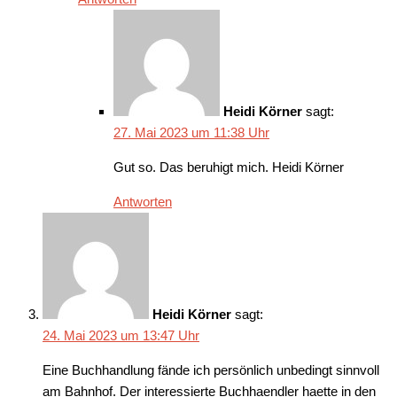
Heidi Körner
sagt:
27. Mai 2023 um 11:38 Uhr
Gut so. Das beruhigt mich. Heidi Körner
Antworten
Heidi Körner
sagt:
24. Mai 2023 um 13:47 Uhr
Eine Buchhandlung fände ich persönlich unbedingt sinnvoll
am Bahnhof. Der interessierte Buchhaendler haette in den