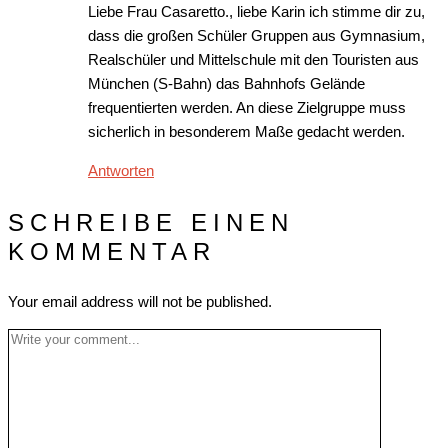
Liebe Frau Casaretto., liebe Karin ich stimme dir zu,
dass die großen Schüler Gruppen aus Gymnasium,
Realschüler und Mittelschule mit den Touristen aus
München (S-Bahn) das Bahnhofs Gelände
frequentierten werden. An diese Zielgruppe muss
sicherlich in besonderem Maße gedacht werden.
Antworten
SCHREIBE EINEN
KOMMENTAR
Your email address will not be published.