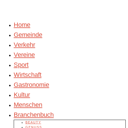
Home
Gemeinde
Verkehr
Vereine
Sport
Wirtschaft
Gastronomie
Kultur
Menschen
Branchenbuch
BEAUTY
GENUSS