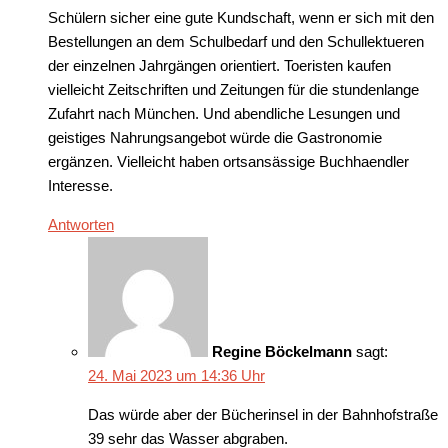
Schülern sicher eine gute Kundschaft, wenn er sich mit den
Bestellungen an dem Schulbedarf und den Schullektueren
der einzelnen Jahrgängen orientiert. Toeristen kaufen
vielleicht Zeitschriften und Zeitungen für die stundenlange
Zufahrt nach München. Und abendliche Lesungen und
geistiges Nahrungsangebot würde die Gastronomie
ergänzen. Vielleicht haben ortsansässige Buchhaendler
Interesse.
Antworten
Regine Böckelmann
sagt:
24. Mai 2023 um 14:36 Uhr
Das würde aber der Bücherinsel in der Bahnhofstraße
39 sehr das Wasser abgraben.