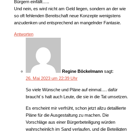
Bürgern einfällt…..
Und nein, es wird nicht am Geld liegen, sondern an der wie
so oft fehlenden Bereitschaft neue Konzepte wenigstens
anzudenken und entsprechend an mangelnder Fantasie.
Antworten
Regine Böckelmann
sagt:
26. Mai 2023 um 22:39 Uhr
So viele Wünsche und Pläne auf einmal…. dafür
braucht´s halt auch Leute, die sie in die Tat umsetzen.
Es erscheint mir verfrüht, schon jetzt allzu detaillierte
Pläne für die Ausgestaltung zu machen. Die
Vorschläge aus einer Bürgerbeteiligung würden
wahrscheinlich im Sand verlaufen, und die Beteiligten