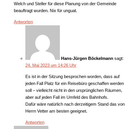
Welch und Steller für diese Planung von der Gemeinde
beauftragt wurden. Nix für unguat.
Antworten
Hans-Jürgen Böckelmann
sagt:
24. Mai 2023 um 14:26 Uhr
Es ist in der Sitzung besprochen worden, dass auf
jeden Fall Platz für ein Reisebüro geschaffen werden
soll – vielleicht nicht in den ursprünglichen Räumen,
aber auf jeden Fall im Umfeld des Bahnhofs.
Dafür wäre natürlich nach derzeitigem Stand das von
Herrn Vetter am besten geeignet.
Antworten