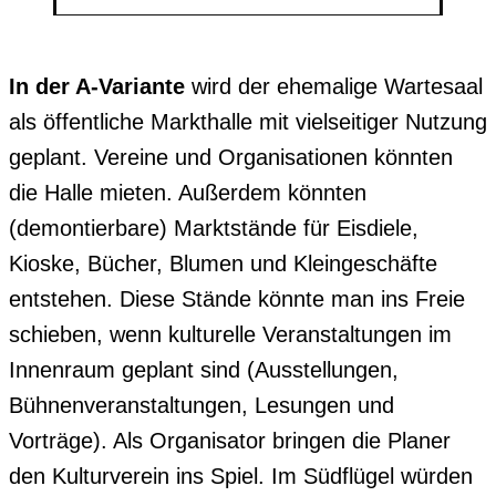
In der A-Variante
wird der ehemalige Wartesaal
als öffentliche Markthalle mit vielseitiger Nutzung
geplant. Vereine und Organisationen könnten
die Halle mieten. Außerdem könnten
(demontierbare) Marktstände für Eisdiele,
Kioske, Bücher, Blumen und Kleingeschäfte
entstehen. Diese Stände könnte man ins Freie
schieben, wenn kulturelle Veranstaltungen im
Innenraum geplant sind (Ausstellungen,
Bühnenveranstaltungen, Lesungen und
Vorträge). Als Organisator bringen die Planer
den Kulturverein ins Spiel. Im Südflügel würden