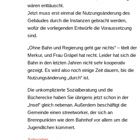
wären enttäuscht.
Jetzt muss erst einmal die Nutzungsänderung des
Gebäudes durch die Instanzen gebracht werden,
wofür die vorliegenden Entwürfe die Voraussetzung
sind.
„Ohne Bahn und Regierung geht gar nichts“ – titelt der
Merkur, und Frau Gräpel hat recht. Leider hat sich die
Bahn in den letzten Jahren nicht sehr kooperativ
gezeigt. Es wird also noch einige Zeit dauern, bis die
Nutzungsänderung „durch“ ist.
Die unkomplizierte Sozialberatung und die
Bücherecke haben Sie übrigens jetzt schon in der
„Insel“ gleich nebenan. Außerdem beschäftigt die
Gemeinde einen streetworker, der sich an
Brennpunkten wie dem Bahnhof vor allem um die
Jugendlichen kümmert.
Antworten