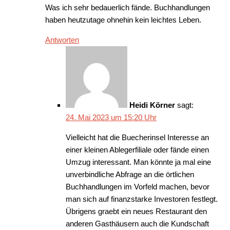
Was ich sehr bedauerlich fände. Buchhandlungen
haben heutzutage ohnehin kein leichtes Leben.
Antworten
Heidi Körner
sagt:
24. Mai 2023 um 15:20 Uhr
Vielleicht hat die Buecherinsel Interesse an
einer kleinen Ablegerfiliale oder fände einen
Umzug interessant. Man könnte ja mal eine
unverbindliche Abfrage an die örtlichen
Buchhandlungen im Vorfeld machen, bevor
man sich auf finanzstarke Investoren festlegt.
Übrigens graebt ein neues Restaurant den
anderen Gasthäusern auch die Kundschaft