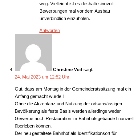
weg. Vielleicht ist es deshalb sinnvoll
Bewerbungen mal vor dem Ausbau
unverbindlich einzuholen.
Antworten
Christine Voit
sagt:
24. Mai 2023 um 12:52 Uhr
Gut, dass am Montag in der Gemeinderatssitzung mal ein
Anfang gemacht wurde !
Ohne die Akzeptanz und Nutzung der ortsansässigen
Bevölkerung als feste Basis werden allerdings weder
Gewerbe noch Restauration im Bahnhofsgebäude finanziell
überleben können.
Der neu gestaltete Bahnhof als Identifikationsort für