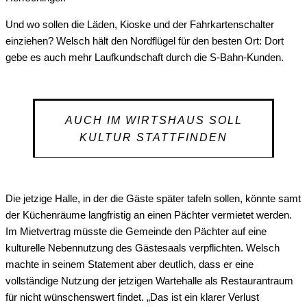
Und wo sollen die Läden, Kioske und der Fahrkartenschalter
einziehen? Welsch hält den Nordflügel für den besten Ort: Dort
gebe es auch mehr Laufkundschaft durch die S-Bahn-Kunden.
AUCH IM WIRTSHAUS SOLL
KULTUR STATTFINDEN
Die jetzige Halle, in der die Gäste später tafeln sollen, könnte samt
der Küchenräume langfristig an einen Pächter vermietet werden.
Im Mietvertrag müsste die Gemeinde den Pächter auf eine
kulturelle Nebennutzung des Gästesaals verpflichten. Welsch
machte in seinem Statement aber deutlich, dass er eine
vollständige Nutzung der jetzigen Wartehalle als Restaurantraum
für nicht wünschenswert findet. „Das ist ein klarer Verlust