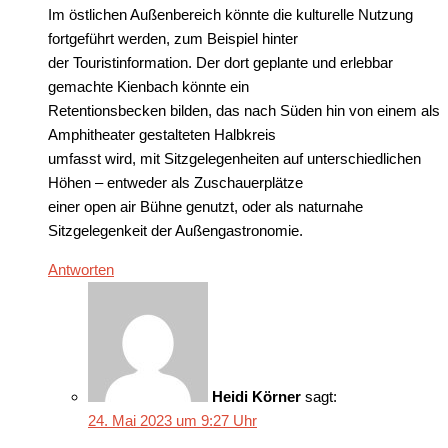
Im östlichen Außenbereich könnte die kulturelle Nutzung
fortgeführt werden, zum Beispiel hinter
der Touristinformation. Der dort geplante und erlebbar
gemachte Kienbach könnte ein
Retentionsbecken bilden, das nach Süden hin von einem als
Amphitheater gestalteten Halbkreis
umfasst wird, mit Sitzgelegenheiten auf unterschiedlichen
Höhen – entweder als Zuschauerplätze
einer open air Bühne genutzt, oder als naturnahe
Sitzgelegenkeit der Außengastronomie.
Antworten
Heidi Körner
sagt:
24. Mai 2023 um 9:27 Uhr