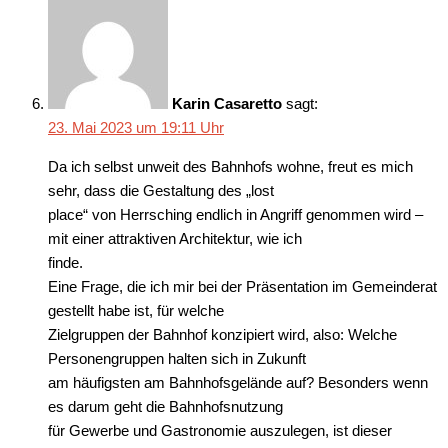
Karin Casaretto
sagt:
23. Mai 2023 um 19:11 Uhr
Da ich selbst unweit des Bahnhofs wohne, freut es mich
sehr, dass die Gestaltung des „lost
place“ von Herrsching endlich in Angriff genommen wird –
mit einer attraktiven Architektur, wie ich
finde.
Eine Frage, die ich mir bei der Präsentation im Gemeinderat
gestellt habe ist, für welche
Zielgruppen der Bahnhof konzipiert wird, also: Welche
Personengruppen halten sich in Zukunft
am häufigsten am Bahnhofsgelände auf? Besonders wenn
es darum geht die Bahnhofsnutzung
für Gewerbe und Gastronomie auszulegen, ist dieser