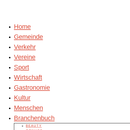
Home
Gemeinde
Verkehr
Vereine
Sport
Wirtschaft
Gastronomie
Kultur
Menschen
Branchenbuch
BEAUTY