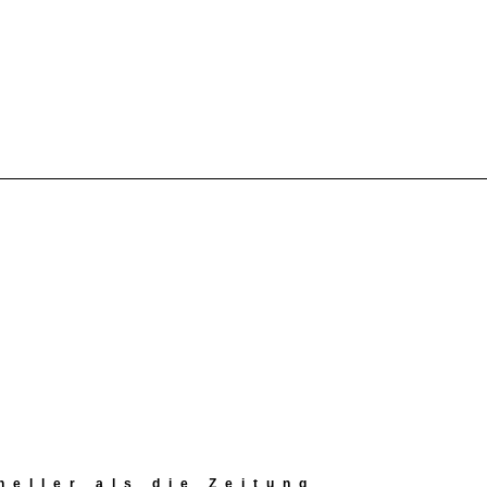
eller als die Zeitung