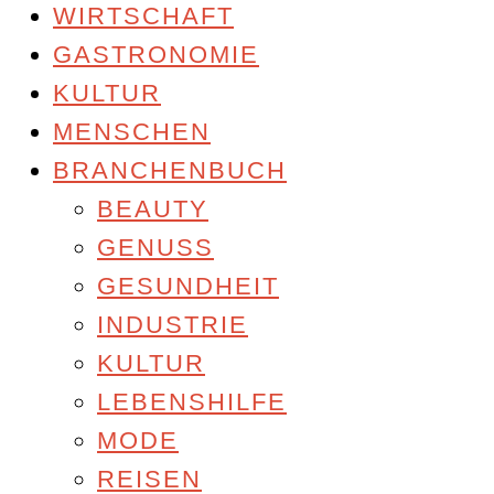
WIRTSCHAFT
GASTRONOMIE
KULTUR
MENSCHEN
BRANCHENBUCH
BEAUTY
GENUSS
GESUNDHEIT
INDUSTRIE
KULTUR
LEBENSHILFE
MODE
REISEN