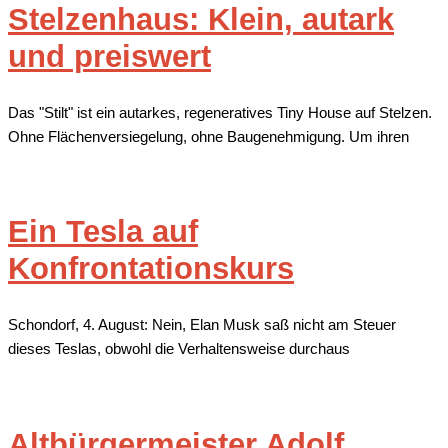
Stelzenhaus: Klein, autark
und preiswert
Das "Stilt" ist ein autarkes, regeneratives Tiny House auf Stelzen.
Ohne Flächenversiegelung, ohne Baugenehmigung. Um ihren
Ein Tesla auf
Konfrontationskurs
Schondorf, 4. August: Nein, Elan Musk saß nicht am Steuer
dieses Teslas, obwohl die Verhaltensweise durchaus
Altbürgermeister Adolf