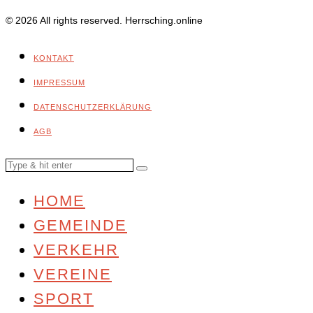
© 2026 All rights reserved. Herrsching.online
KONTAKT
IMPRESSUM
DATENSCHUTZERKLÄRUNG
AGB
HOME
GEMEINDE
VERKEHR
VEREINE
SPORT