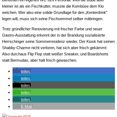
kleiner ist als ein Fischkutter, musste die Kombüse dem Klo
weichen. Wer also eine solide Grundlage für den „Kenterdrink“
legen will, muss sich seine Fischsemmel selber mitbringen.
Trotz gründlicher Renovierung mit frischer Farbe und neuer
Gastro-Ausstattung erkennt der in der Brandung sozialisierte
Herrschinger seine Sommerresidenz wieder. Der Kiosk hat seinen
Shabby-Charme nicht verloren, hat sich aber frisch gekämmt:
Also durchaus Flip Flop statt weißer Sneaker, und Boardshorts
statt Bermudas, aber halt frisch gewaschen.
teilen
teilen
teilen
teilen
teilen
E-Mail