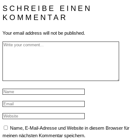
SCHREIBE EINEN
KOMMENTAR
Your email address will not be published.
Name, E-Mail-Adresse und Website in diesem Browser für
meinen nächsten Kommentar speichern.