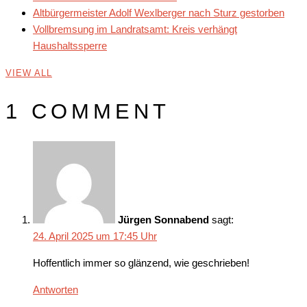
Altbürgermeister Adolf Wexlberger nach Sturz gestorben
Vollbremsung im Landratsamt: Kreis verhängt
Haushaltssperre
VIEW ALL
1 COMMENT
Jürgen Sonnabend
sagt:
24. April 2025 um 17:45 Uhr
Hoffentlich immer so glänzend, wie geschrieben!
Antworten