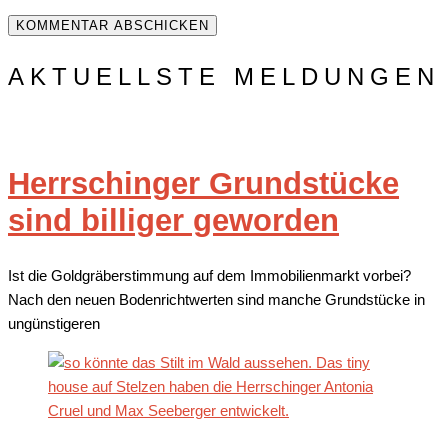
AKTUELLSTE MELDUNGEN
Herrschinger Grundstücke
sind billiger geworden
Ist die Goldgräberstimmung auf dem Immobilienmarkt vorbei?
Nach den neuen Bodenrichtwerten sind manche Grundstücke in
ungünstigeren