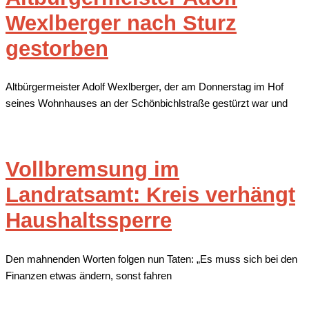
Wexlberger nach Sturz
gestorben
Altbürgermeister Adolf Wexlberger, der am Donnerstag im Hof
seines Wohnhauses an der Schönbichlstraße gestürzt war und
Vollbremsung im
Landratsamt: Kreis verhängt
Haushaltssperre
Den mahnenden Worten folgen nun Taten: „Es muss sich bei den
Finanzen etwas ändern, sonst fahren