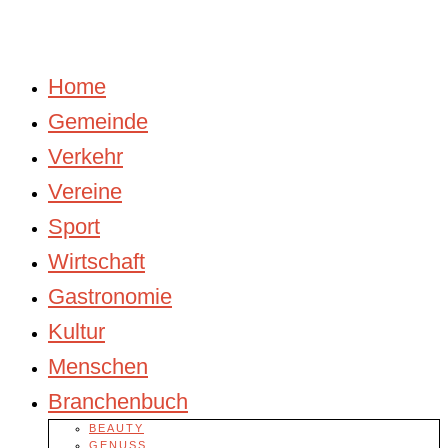
Home
Gemeinde
Verkehr
Vereine
Sport
Wirtschaft
Gastronomie
Kultur
Menschen
Branchenbuch
BEAUTY
GENUSS