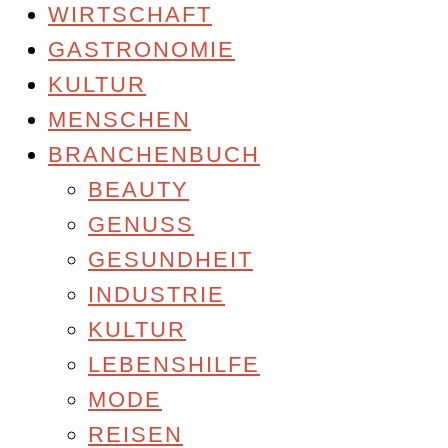
WIRTSCHAFT
GASTRONOMIE
KULTUR
MENSCHEN
BRANCHENBUCH
BEAUTY
GENUSS
GESUNDHEIT
INDUSTRIE
KULTUR
LEBENSHILFE
MODE
REISEN