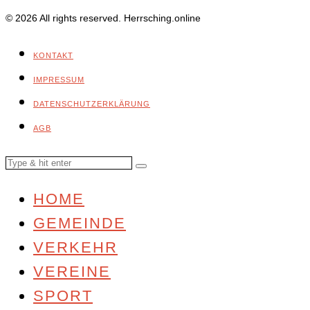
© 2026 All rights reserved. Herrsching.online
KONTAKT
IMPRESSUM
DATENSCHUTZERKLÄRUNG
AGB
HOME
GEMEINDE
VERKEHR
VEREINE
SPORT