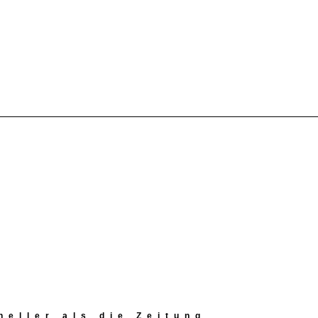
eller als die Zeitung