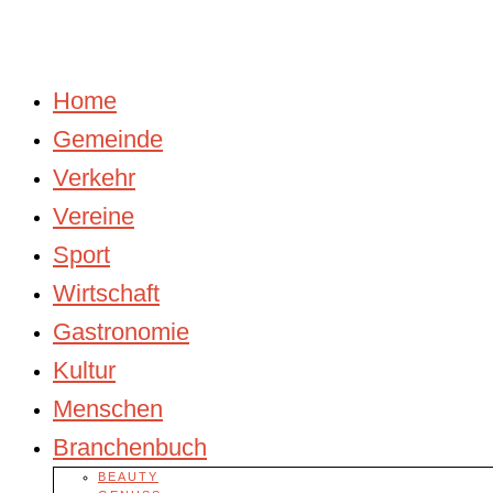
Home
Gemeinde
Verkehr
Vereine
Sport
Wirtschaft
Gastronomie
Kultur
Menschen
Branchenbuch
BEAUTY