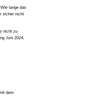
. Wie lange das
 sicher nicht
r nicht zu
ng Juni 2024,
mit dem