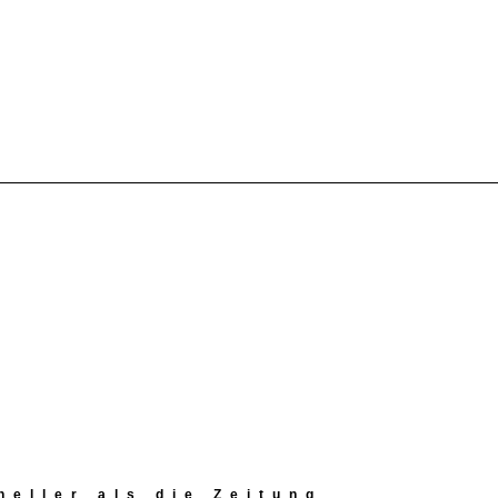
eller als die Zeitung