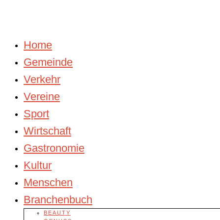
Home
Gemeinde
Verkehr
Vereine
Sport
Wirtschaft
Gastronomie
Kultur
Menschen
Branchenbuch
BEAUTY