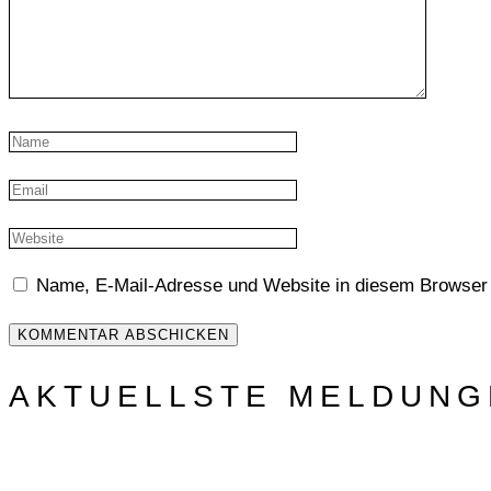
Name, E-Mail-Adresse und Website in diesem Browser
AKTUELLSTE MELDUNG