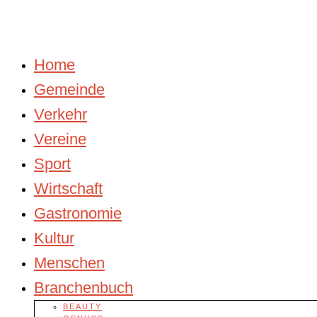
Home
Gemeinde
Verkehr
Vereine
Sport
Wirtschaft
Gastronomie
Kultur
Menschen
Branchenbuch
BEAUTY