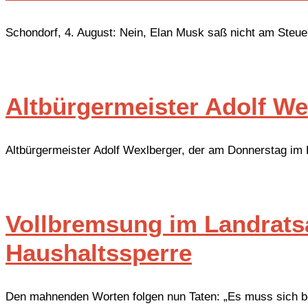
Schondorf, 4. August: Nein, Elan Musk saß nicht am Steue
Altbürgermeister Adolf We
Altbürgermeister Adolf Wexlberger, der am Donnerstag im
Vollbremsung im Landrats
Haushaltssperre
Den mahnenden Worten folgen nun Taten: „Es muss sich be