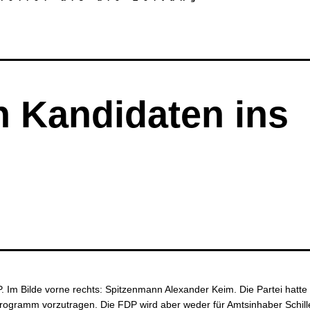
n Kandidaten ins
Im Bilde vorne rechts: Spitzenmann Alexander Keim. Die Partei hatte
programm vorzutragen. Die FDP wird aber weder für Amtsinhaber Schill