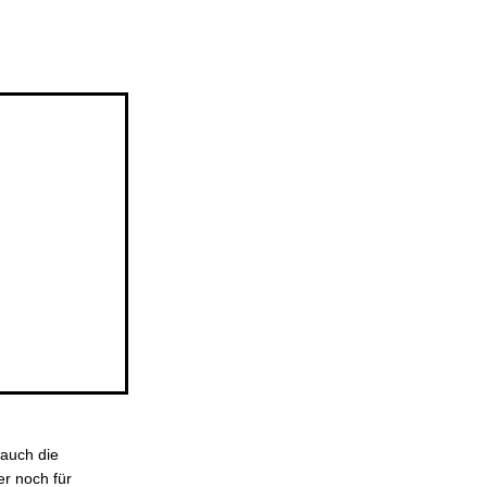
 auch die
er noch für