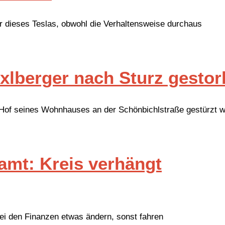
r dieses Teslas, obwohl die Verhaltensweise durchaus
xlberger nach Sturz gesto
 Hof seines Wohnhauses an der Schönbichlstraße gestürzt 
amt: Kreis verhängt
i den Finanzen etwas ändern, sonst fahren