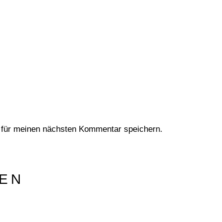
 für meinen nächsten Kommentar speichern.
EN