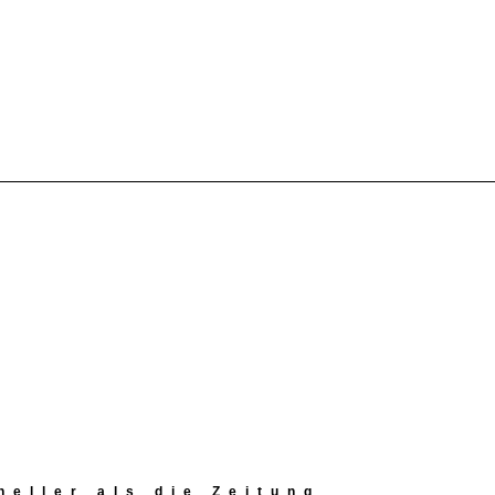
eller als die Zeitung