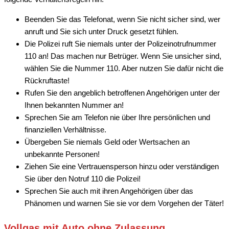
Beenden Sie das Telefonat, wenn Sie nicht sicher sind, wer
anruft und Sie sich unter Druck gesetzt fühlen.
Die Polizei ruft Sie niemals unter der Polizeinotrufnummer
110 an! Das machen nur Betrüger. Wenn Sie unsicher sind,
wählen Sie die Nummer 110. Aber nutzen Sie dafür nicht die
Rückruftaste!
Rufen Sie den angeblich betroffenen Angehörigen unter der
Ihnen bekannten Nummer an!
Sprechen Sie am Telefon nie über Ihre persönlichen und
finanziellen Verhältnisse.
Übergeben Sie niemals Geld oder Wertsachen an
unbekannte Personen!
Ziehen Sie eine Vertrauensperson hinzu oder verständigen
Sie über den Notruf 110 die Polizei!
​​​​​​Sprechen Sie auch mit ihren Angehörigen über das
Phänomen und warnen Sie sie vor dem Vorgehen der Täter!
Vollgas mit Auto ohne Zulassung