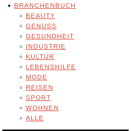
BRANCHENBUCH
BEAUTY
GENUSS
GESUNDHEIT
INDUSTRIE
KULTUR
LEBENSHILFE
MODE
REISEN
SPORT
WOHNEN
ALLE