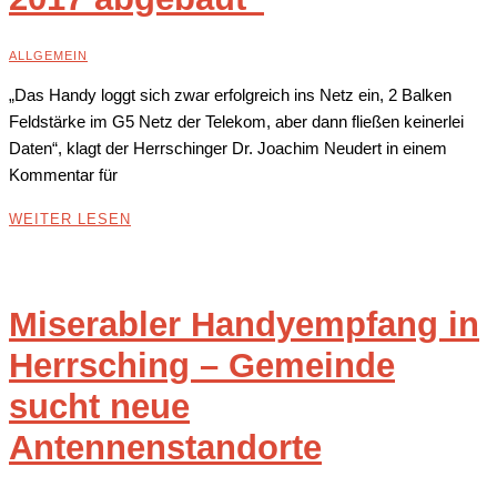
ALLGEMEIN
„Das Handy loggt sich zwar erfolgreich ins Netz ein, 2 Balken
Feldstärke im G5 Netz der Telekom, aber dann fließen keinerlei
Daten“, klagt der Herrschinger Dr. Joachim Neudert in einem
Kommentar für
WEITER LESEN
Miserabler Handyempfang in
Herrsching – Gemeinde
sucht neue
Antennenstandorte