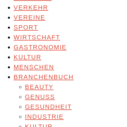
VERKEHR
VEREINE
SPORT
WIRTSCHAFT
GASTRONOMIE
KULTUR
MENSCHEN
BRANCHENBUCH
BEAUTY
GENUSS
GESUNDHEIT
INDUSTRIE
KULTUR