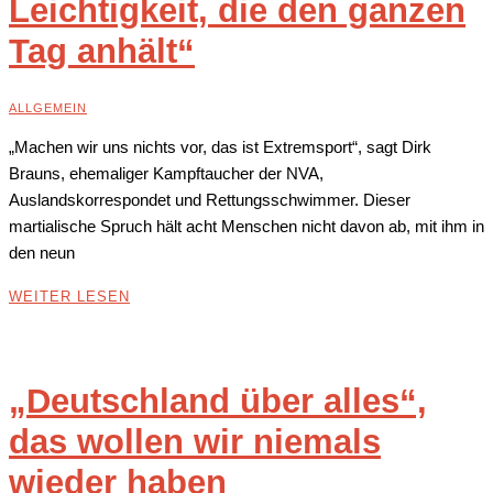
Leichtigkeit, die den ganzen
Tag anhält“
ALLGEMEIN
„Machen wir uns nichts vor, das ist Extremsport“, sagt Dirk
Brauns, ehemaliger Kampftaucher der NVA,
Auslandskorrespondet und Rettungsschwimmer. Dieser
martialische Spruch hält acht Menschen nicht davon ab, mit ihm in
den neun
WEITER LESEN
„Deutschland über alles“,
das wollen wir niemals
wieder haben