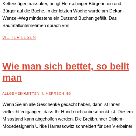
Kettensägenmassaker, bringt Herrschinger Bürgerinnen und
Bürger auf die Buche. In der letzten Woche wurde am Dekan-
Wenzel-Weg mindestens ein Dutzend Buchen gefällt. Das
Baumfällunternehmen sprach von
WEITER LESEN
Wie man sich bettet, so bellt
man
ALLGEMEIN
/
MITTEN IN HERRSCHING
Wenn Sie an alle Geschenke gedacht haben, dann ist Ihnen
vielleicht entgangen, dass Ihr Hund noch unbeschenkt ist. Diesem
Missstand kann abgeholfen werden. Die Breitbrunner Diplom-
Modedesignerin Ulrike Harrassowitz schneidert für den Vierbeiner