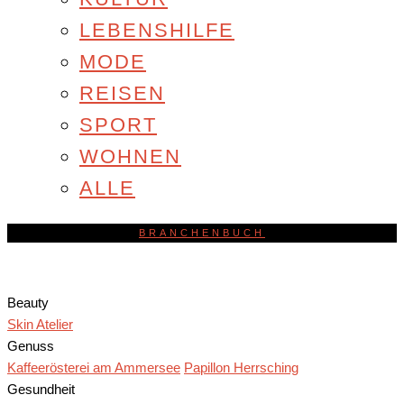
LEBENSHILFE
MODE
REISEN
SPORT
WOHNEN
ALLE
BRANCHENBUCH
Beauty
Skin Atelier
Genuss
Kaffeerösterei am Ammersee
Papillon Herrsching
Gesundheit