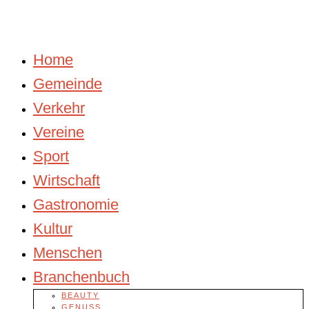
Home
Gemeinde
Verkehr
Vereine
Sport
Wirtschaft
Gastronomie
Kultur
Menschen
Branchenbuch
BEAUTY
GENUSS