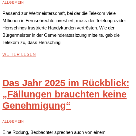
ALLGEMEIN
Passend zur Weltmeisterschaft, bei der die Telekom viele
Millionen in Fernsehrechte investiert, muss der Telefonprovider
Herrschings frustrierte Handykunden vertrösten. Wie der
Bürgermeister in der Gemeinderatssitzung mitteilte, gab die
Telekom zu, dass Herrsching
WEITER LESEN
Das Jahr 2025 im Rückblick:
„Fällungen brauchten keine
Genehmigung“
ALLGEMEIN
Eine Rodung, Beobachter sprechen auch von einem