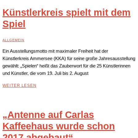
Künstlerkreis spielt mit dem
Spiel
ALLGEMEIN
Ein Ausstellungsmotto mit maximaler Freiheit hat der
Künstlerkreis Ammersee (KKA) für seine große Jahresausstellung
gewählt: „Spielen“ heißt das Zauberwort für die 25 Künstlerinnen
und Künstler, die vom 19. Juli bis 2. August
WEITER LESEN
„Antenne auf Carlas
Kaffeehaus wurde schon
2017 abgebaut“