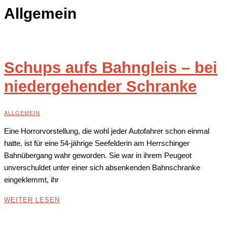
Allgemein
Schups aufs Bahngleis – bei
niedergehender Schranke
ALLGEMEIN
Eine Horrorvorstellung, die wohl jeder Autofahrer schon einmal
hatte, ist für eine 54-jährige Seefelderin am Herrschinger
Bahnübergang wahr geworden. Sie war in ihrem Peugeot
unverschuldet unter einer sich absenkenden Bahnschranke
eingeklemmt, ihr
WEITER LESEN