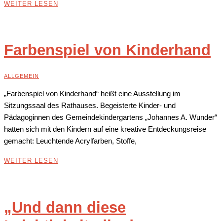
WEITER LESEN
Farbenspiel von Kinderhand
ALLGEMEIN
„Farbenspiel von Kinderhand“ heißt eine Ausstellung im
Sitzungssaal des Rathauses. Begeisterte Kinder- und
Pädagoginnen des Gemeindekindergartens „Johannes A. Wunder“
hatten sich mit den Kindern auf eine kreative Entdeckungsreise
gemacht: Leuchtende Acrylfarben, Stoffe,
WEITER LESEN
„Und dann diese